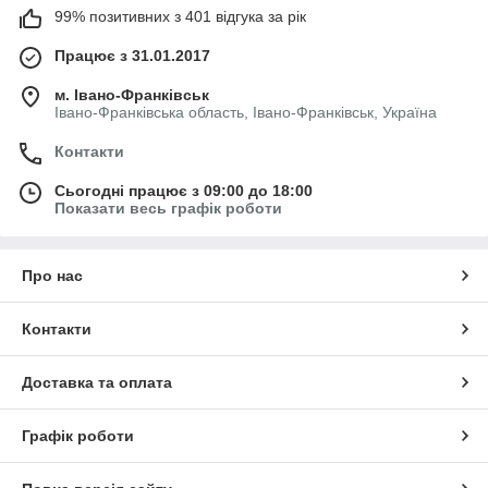
99% позитивних з 401 відгука за рік
Працює з 31.01.2017
м. Івано-Франківськ
Івано-Франківська область, Івано-Франківськ, Україна
Контакти
Сьогодні працює з 09:00 до 18:00
Показати весь графік роботи
Про нас
Контакти
Доставка та оплата
Графік роботи