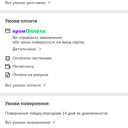
Всі умови доставки
Умови оплати
Ви отримаєте замовлення
або гроші повернуться на вашу картку
Детальніше
Оплатити частинами
Післяплата
Оплата на рахунок
Всі умови оплати
Умови повернення
Повернення товару впродовж 14 днів за домовленістю
Всі умови повернення