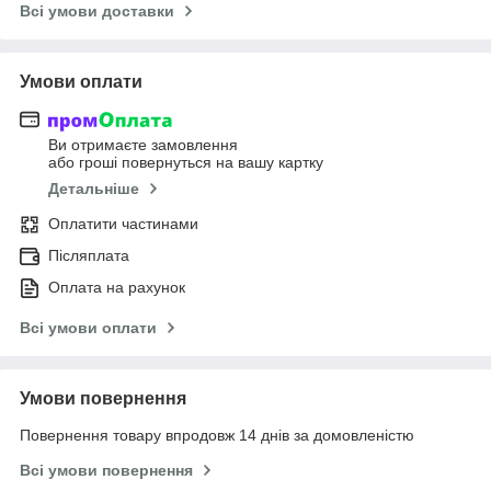
Всі умови доставки
Умови оплати
Ви отримаєте замовлення
або гроші повернуться на вашу картку
Детальніше
Оплатити частинами
Післяплата
Оплата на рахунок
Всі умови оплати
Умови повернення
Повернення товару впродовж 14 днів за домовленістю
Всі умови повернення