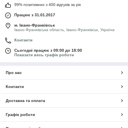
99% позитивних з 400 відгуків за рік
Працює з 31.01.2017
м. Івано-Франківськ
Івано-Франківська область, Івано-Франківськ, Україна
Контакти
Сьогодні працює з 09:00 до 18:00
Показати весь графік роботи
Про нас
Контакти
Доставка та оплата
Графік роботи