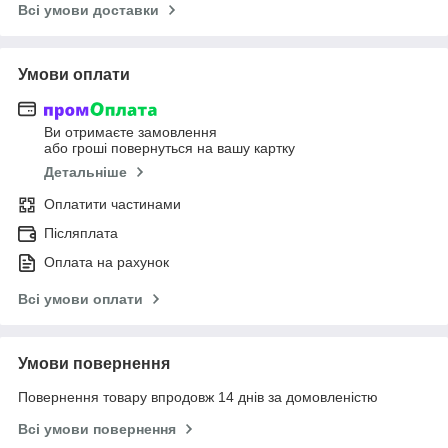
Всі умови доставки
Умови оплати
Ви отримаєте замовлення
або гроші повернуться на вашу картку
Детальніше
Оплатити частинами
Післяплата
Оплата на рахунок
Всі умови оплати
Умови повернення
Повернення товару впродовж 14 днів за домовленістю
Всі умови повернення