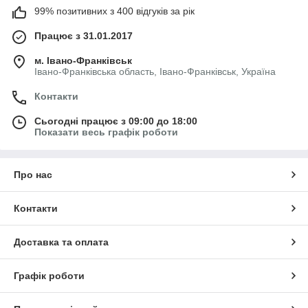
99% позитивних з 400 відгуків за рік
Працює з 31.01.2017
м. Івано-Франківськ
Івано-Франківська область, Івано-Франківськ, Україна
Контакти
Сьогодні працює з 09:00 до 18:00
Показати весь графік роботи
Про нас
Контакти
Доставка та оплата
Графік роботи