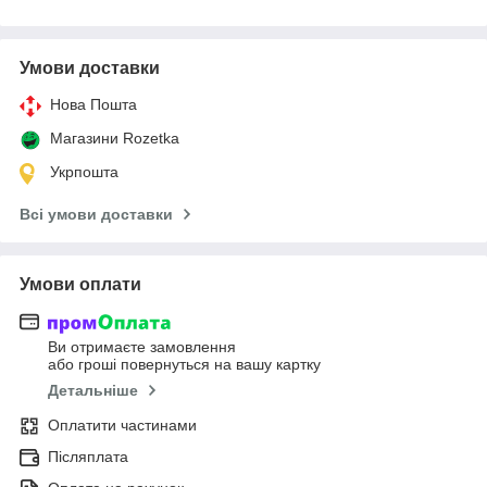
Умови доставки
Нова Пошта
Магазини Rozetka
Укрпошта
Всі умови доставки
Умови оплати
Ви отримаєте замовлення
або гроші повернуться на вашу картку
Детальніше
Оплатити частинами
Післяплата