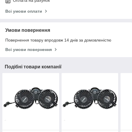
Оплата на рахунок
Всі умови оплати
Умови повернення
Повернення товару впродовж 14 днів за домовленістю
Всі умови повернення
Подібні товари компанії