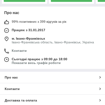
Про нас
99% позитивних з 399 відгуків за рік
Працює з 31.01.2017
м. Івано-Франківськ
Івано-Франківська область, Івано-Франківськ, Україна
Контакти
Сьогодні працює з 09:00 до 18:00
Показати весь графік роботи
Про нас
Контакти
Доставка та оплата