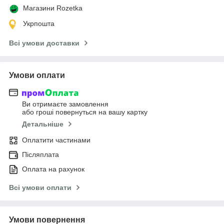
Магазини Rozetka
Укрпошта
Всі умови доставки
Умови оплати
Ви отримаєте замовлення
або гроші повернуться на вашу картку
Детальніше
Оплатити частинами
Післяплата
Оплата на рахунок
Всі умови оплати
Умови повернення