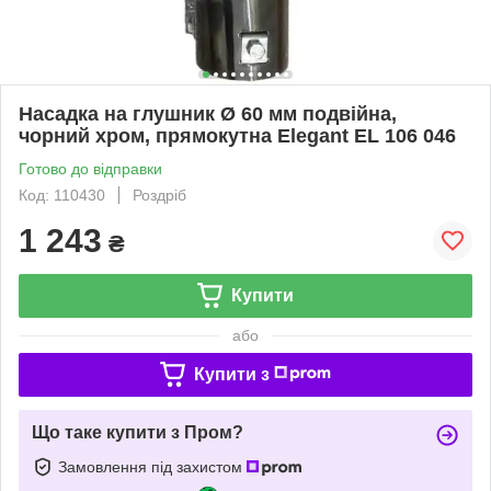
Насадка на глушник Ø 60 мм подвійна,
чорний хром, прямокутна Elegant EL 106 046
Готово до відправки
Код: 110430
Роздріб
1 243
₴
Купити
або
Купити з
Що таке купити з Пром?
Замовлення під захистом