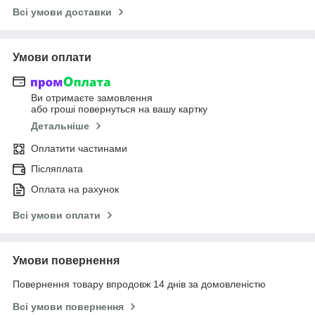
Всі умови доставки
Умови оплати
Ви отримаєте замовлення
або гроші повернуться на вашу картку
Детальніше
Оплатити частинами
Післяплата
Оплата на рахунок
Всі умови оплати
Умови повернення
Повернення товару впродовж 14 днів за домовленістю
Всі умови повернення