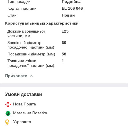
Тип насадки
Подвійна
Код запчастини
EL 106 046
Стан
Новий
Користувальницькі характеристики
Довжина зовнішньої
125
частини, мм
Зовнішній діаметр
60
посадочної частини (мм)
Посадковий діаметр (мм)
58
Товщина стінки
1
посадочної частини (мм)
Приховати
Умови доставки
Нова Пошта
Магазини Rozetka
Укрпошта