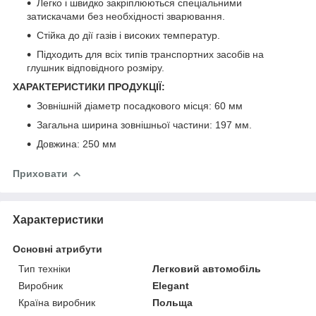
Легко і швидко закріплюються спеціальними
затискачами без необхідності зварювання.
Стійка до дії газів і високих температур.
Підходить для всіх типів транспортних засобів на
глушник відповідного розміру.
ХАРАКТЕРИСТИКИ ПРОДУКЦІЇ:
Зовнішній діаметр посадкового місця: 60 мм
Загальна ширина зовнішньої частини: 197 мм.
Довжина: 250 мм
Приховати
Характеристики
Основні атрибути
Тип техніки
Легковий автомобіль
Виробник
Elegant
Країна виробник
Польща