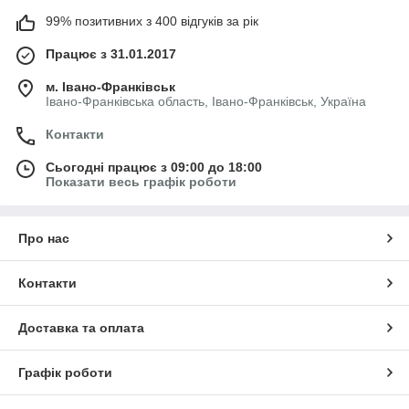
99% позитивних з 400 відгуків за рік
Працює з 31.01.2017
м. Івано-Франківськ
Івано-Франківська область, Івано-Франківськ, Україна
Контакти
Сьогодні працює з 09:00 до 18:00
Показати весь графік роботи
Про нас
Контакти
Доставка та оплата
Графік роботи