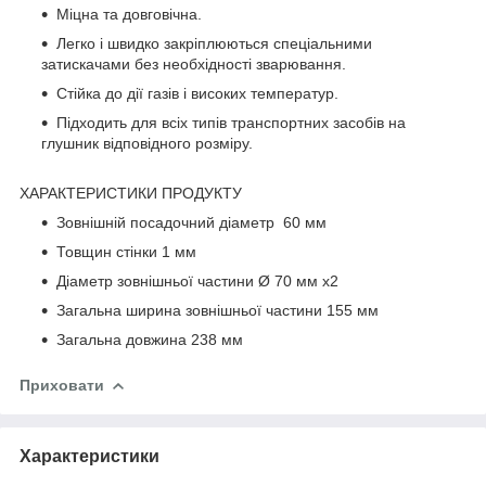
Міцна та довговічна.
Легко і швидко закріплюються спеціальними
затискачами без необхідності зварювання.
Стійка до дії газів і високих температур.
Підходить для всіх типів транспортних засобів на
глушник відповідного розміру.
ХАРАКТЕРИСТИКИ ПРОДУКТУ
Зовнішній посадочний діаметр 60 мм
Товщин стінки 1 мм
Діаметр зовнішньої частини Ø 70 мм х2
Загальна ширина зовнішньої частини 155 мм
Загальна довжина 238 мм
Приховати
Характеристики