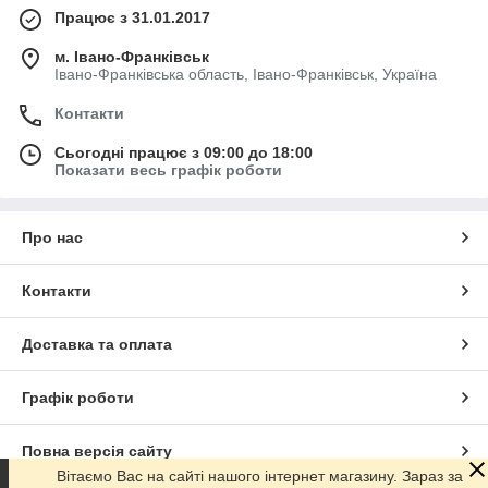
Працює з 31.01.2017
м. Івано-Франківськ
Івано-Франківська область, Івано-Франківськ, Україна
Контакти
Сьогодні працює з 09:00 до 18:00
Показати весь графік роботи
Про нас
Контакти
Доставка та оплата
Графік роботи
Повна версія сайту
Вітаємо Вас на сайті нашого інтернет магазину. Зараз за