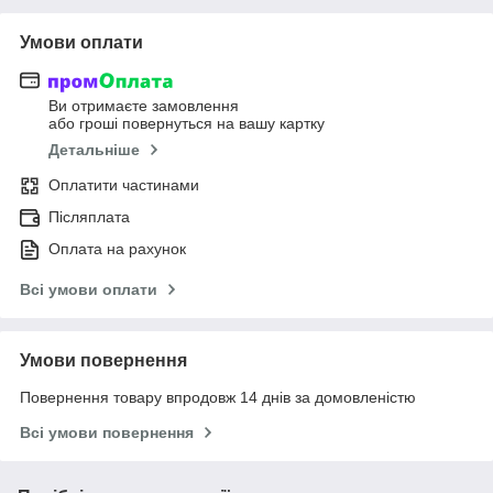
Умови оплати
Ви отримаєте замовлення
або гроші повернуться на вашу картку
Детальніше
Оплатити частинами
Післяплата
Оплата на рахунок
Всі умови оплати
Умови повернення
Повернення товару впродовж 14 днів за домовленістю
Всі умови повернення