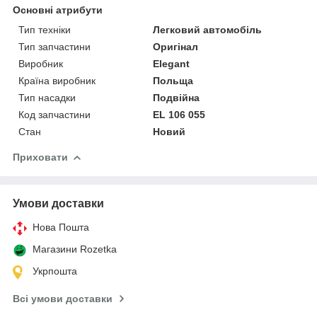
Основні атрибути
Тип техніки
Легковий автомобіль
Тип запчастини
Оригінал
Виробник
Elegant
Країна виробник
Польща
Тип насадки
Подвійна
Код запчастини
EL 106 055
Стан
Новий
Приховати
Умови доставки
Нова Пошта
Магазини Rozetka
Укрпошта
Всі умови доставки