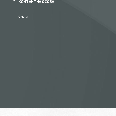
Ольга