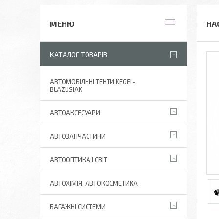
НА
КАТАЛОГ ТОВАРІВ
АВТОМОБІЛЬНІ ТЕНТИ KEGEL-
BLAZUSIAK
АВТОАКСЕСУАРИ
АВТОЗАПЧАСТИНИ
АВТООПТИКА І СВІТ
АВТОХІМІЯ, АВТОКОСМЕТИКА
БАГАЖНІ СИСТЕМИ