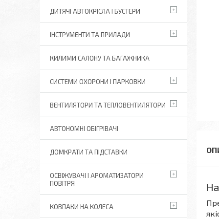
ДИТЯЧІ АВТОКРІСЛА І БУСТЕРИ
ІНСТРУМЕНТИ ТА ПРИЛАДИ
КИЛИМИ САЛОНУ ТА БАГАЖНИКА
СИСТЕМИ ОХОРОНИ І ПАРКОВКИ
ВЕНТИЛЯТОРИ ТА ТЕПЛОВЕНТИЛЯТОРИ
АВТОНОМНІ ОБІГРІВАЧІ
ДОМКРАТИ ТА ПІДСТАВКИ
ОСВІЖУВАЧІ І АРОМАТИЗАТОРИ
ПОВІТРЯ
На
Пре
КОВПАКИ НА КОЛЕСА
які