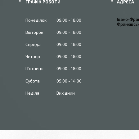
ГРАФІК РОБОТИ
Івано-Фран
Понеділок
09:00
18:00
Франківськ
Вівторок
09:00
18:00
Середа
09:00
18:00
Четвер
09:00
18:00
Пʼятниця
09:00
18:00
Субота
09:00
14:00
Неділя
Вихідний