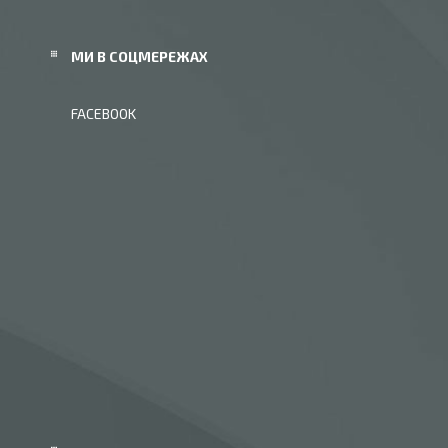
МИ В СОЦМЕРЕЖАХ
FACEBOOK