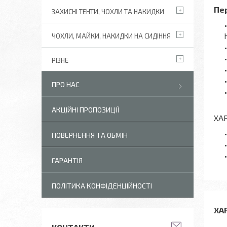
Пер
ЗАХИСНІ ТЕНТИ, ЧОХЛИ ТА НАКИДКИ
ЧОХЛИ, МАЙКИ, НАКИДКИ НА СИДІННЯ
РІЗНЕ
ПРО НАС
АКЦІЙНІ ПРОПОЗИЦІЇ
ХА
ПОВЕРНЕННЯ ТА ОБМІН
ГАРАНТІЯ
ПОЛІТИКА КОНФІДЕНЦІЙНОСТІ
ХА