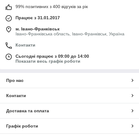
99% позитивних з 400 відгуків за рік
Працює з 31.01.2017
м. Івано-Франківськ
Івано-Франківська область, Івано-Франківськ, Україна
Контакти
Сьогодні працює з 09:00 до 14:00
Показати весь графік роботи
Про нас
Контакти
Доставка та оплата
Графік роботи