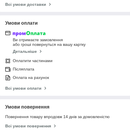
Всі умови доставки
Умови оплати
Ви отримаєте замовлення
або гроші повернуться на вашу картку
Детальніше
Оплатити частинами
Післяплата
Оплата на рахунок
Всі умови оплати
Умови повернення
Повернення товару впродовж 14 днів за домовленістю
Всі умови повернення