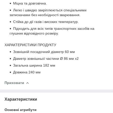
Міцна та довговічна.
Легко і швидко закріплюються спеціальними
затискачами без необхідності зварювання.
Стійка до дії газів і високих температур.
Підходить для всіх типів транспортних засобів на
глушник відповідного розміру.
ХАРАКТЕРИСТИКИ ПРОДУКТУ
Зовнішній посадочний діаметр 60 мм
Діаметр зовнішньої частини Ø 86 мм х2
Загальна ширина 182 мм
Довжина 240 мм
Приховати
Характеристики
Основні атрибути