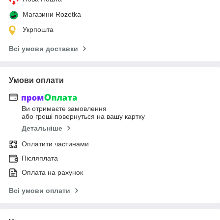
Магазини Rozetka
Укрпошта
Всі умови доставки
Умови оплати
Ви отримаєте замовлення
або гроші повернуться на вашу картку
Детальніше
Оплатити частинами
Післяплата
Оплата на рахунок
Всі умови оплати