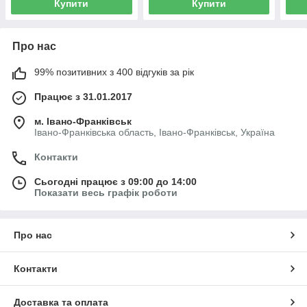
Купити
Купити
Про нас
99% позитивних з 400 відгуків за рік
Працює з 31.01.2017
м. Івано-Франківськ
Івано-Франківська область, Івано-Франківськ, Україна
Контакти
Сьогодні працює з 09:00 до 14:00
Показати весь графік роботи
Про нас
Контакти
Доставка та оплата