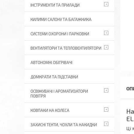
ІНСТРУМЕНТИ ТА ПРИЛАДИ
КИЛИМИ САЛОНУ ТА БАГАЖНИКА
СИСТЕМИ ОХОРОНИ І ПАРКОВКИ
ВЕНТИЛЯТОРИ ТА ТЕПЛОВЕНТИЛЯТОРИ
АВТОНОМНІ ОБІГРІВАЧІ
ДОМКРАТИ ТА ПІДСТАВКИ
ОСВІЖУВАЧІ І АРОМАТИЗАТОРИ
ПОВІТРЯ
На
КОВПАКИ НА КОЛЕСА
EL
ЗАХИСНІ ТЕНТИ, ЧОХЛИ ТА НАКИДКИ
Ці 