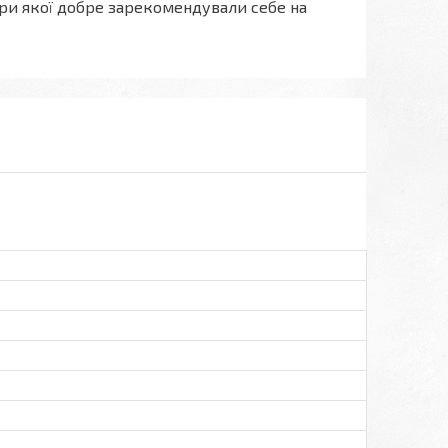
ари якої добре зарекомендували себе на