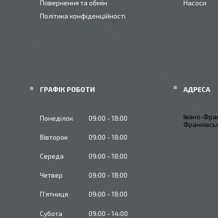
Повернення та обмін
Насоси
Політика конфіденційності
ГРАФІК РОБОТИ
Івано-Фран
Понеділок
09:00
18:00
Франківськ
Вівторок
09:00
18:00
Середа
09:00
18:00
Четвер
09:00
18:00
Пʼятниця
09:00
18:00
Субота
09:00
14:00