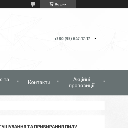
Кошик
+380 (95) 647-17-17
я та
Акційні
Контакти
пропозиції
ИСУШУВАННЯ ТА ПРИБИРАННЯ ПИЛУ