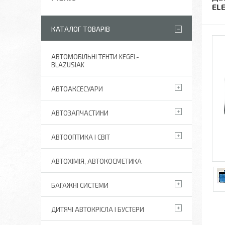
ELE
КАТАЛОГ ТОВАРІВ
АВТОМОБІЛЬНІ ТЕНТИ KEGEL-
BLAZUSIAK
АВТОАКСЕСУАРИ
АВТОЗАПЧАСТИНИ
АВТООПТИКА І СВІТ
АВТОХІМІЯ, АВТОКОСМЕТИКА
БАГАЖНІ СИСТЕМИ
ДИТЯЧІ АВТОКРІСЛА І БУСТЕРИ