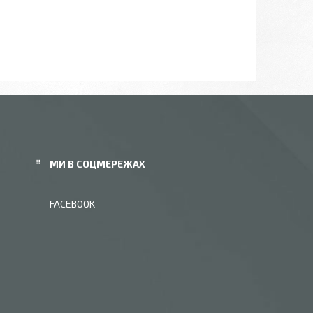
МИ В СОЦМЕРЕЖАХ
FACEBOOK