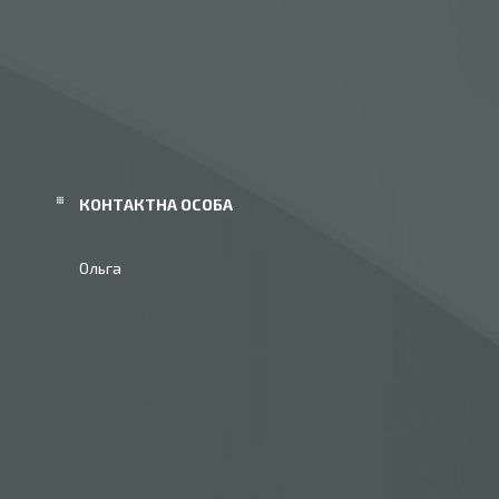
Ольга