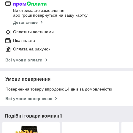
Ви отримаєте замовлення
або гроші повернуться на вашу картку
Детальніше
Оплатити частинами
Післяплата
Оплата на рахунок
Всі умови оплати
Умови повернення
Повернення товару впродовж 14 днів за домовленістю
Всі умови повернення
Подібні товари компанії