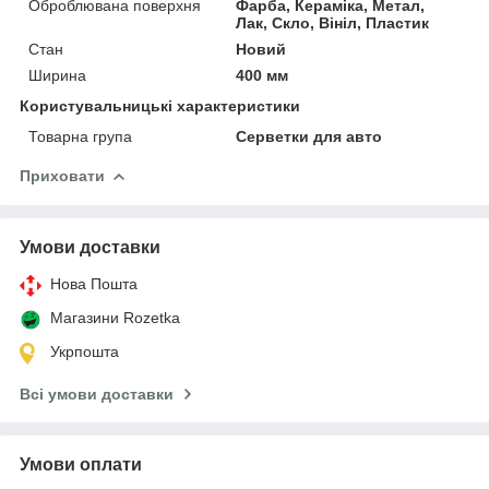
Оброблювана поверхня
Фарба, Кераміка, Метал,
Лак, Скло, Вініл, Пластик
Стан
Новий
Ширина
400 мм
Користувальницькі характеристики
Товарна група
Серветки для авто
Приховати
Умови доставки
Нова Пошта
Магазини Rozetka
Укрпошта
Всі умови доставки
Умови оплати