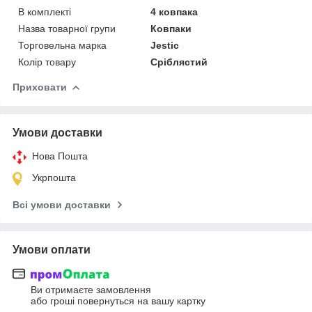
В комплекті
4 ковпака
Назва товарної групи
Ковпаки
Торговельна марка
Jestic
Колір товару
Сріблястий
Приховати
Умови доставки
Нова Пошта
Укрпошта
Всі умови доставки
Умови оплати
Ви отримаєте замовлення
або гроші повернуться на вашу картку