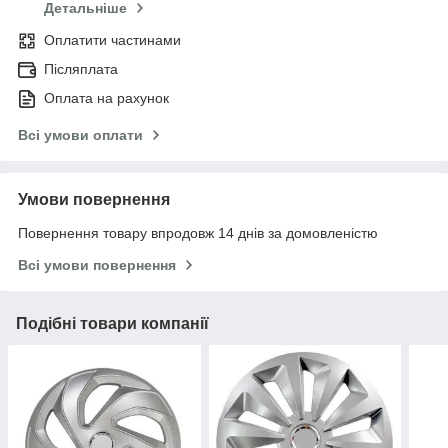
Детальніше
Оплатити частинами
Післяплата
Оплата на рахунок
Всі умови оплати
Умови повернення
Повернення товару впродовж 14 днів за домовленістю
Всі умови повернення
Подібні товари компанії