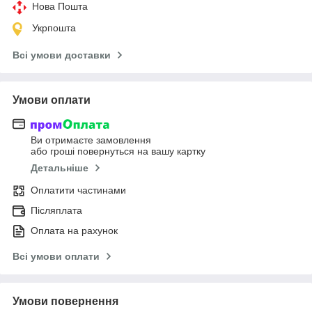
Нова Пошта
Укрпошта
Всі умови доставки
Умови оплати
Ви отримаєте замовлення
або гроші повернуться на вашу картку
Детальніше
Оплатити частинами
Післяплата
Оплата на рахунок
Всі умови оплати
Умови повернення