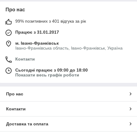
Про нас
99% позитивних з 401 відгука за рік
Працює з 31.01.2017
м. Івано-Франківськ
Івано-Франківська область, Івано-Франківськ, Україна
Контакти
Сьогодні працює з 09:00 до 18:00
Показати весь графік роботи
Про нас
Контакти
Доставка та оплата