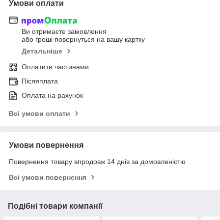
Умови оплати
Ви отримаєте замовлення
або гроші повернуться на вашу картку
Детальніше
Оплатити частинами
Післяплата
Оплата на рахунок
Всі умови оплати
Умови повернення
Повернення товару впродовж 14 днів за домовленістю
Всі умови повернення
Подібні товари компанії