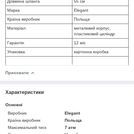
Довжина шланга
55 см
Марка
Elegant
Країна виробник
Польща
Матеріал:
металевий корпус,
пластиковий циліндр
Гарантія:
12 міс
Упаковка:
картонна коробка
Приховати
Характеристики
Основні
Виробник
Elegant
Країна виробник
Польща
Максимальний тиск
7 атм