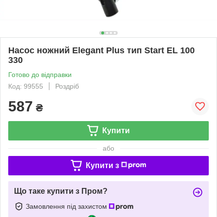
Насос ножний Elegant Plus тип Start EL 100
330
Готово до відправки
Код: 99555
Роздріб
587
₴
Купити
або
Купити з
Що таке купити з Пром?
Замовлення під захистом