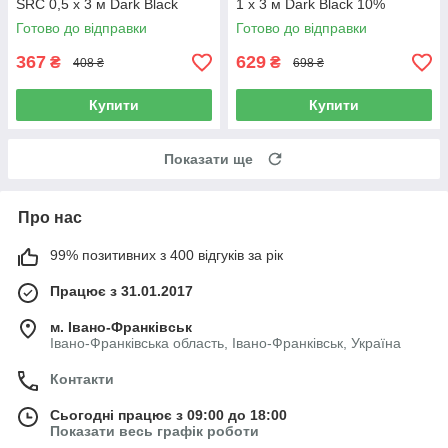
SRC 0,5 х 3 м Dark Black
1 х 3 м Dark Black 10%
Готово до відправки
Готово до відправки
367
629
₴
₴
408 ₴
698 ₴
Купити
Купити
Показати ще
Про нас
99% позитивних з 400 відгуків за рік
Працює з 31.01.2017
м. Івано-Франківськ
Івано-Франківська область, Івано-Франківськ, Україна
Контакти
Сьогодні працює з 09:00 до 18:00
Показати весь графік роботи