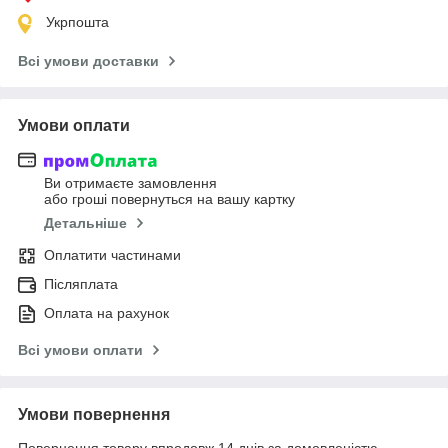
Укрпошта
Всі умови доставки
Умови оплати
Ви отримаєте замовлення
або гроші повернуться на вашу картку
Детальніше
Оплатити частинами
Післяплата
Оплата на рахунок
Всі умови оплати
Умови повернення