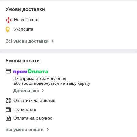
Умови доставки
Нова Пошта
Укрпошта
Всі умови доставки
Умови оплати
Ви отримаєте замовлення
або гроші повернуться на вашу картку
Детальніше
Оплатити частинами
Післяплата
Оплата на рахунок
Всі умови оплати