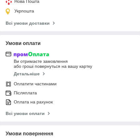
Нова Пошта
Укрпошта
Всі умови доставки
Умови оплати
Ви отримаєте замовлення
або гроші повернуться на вашу картку
Детальніше
Оплатити частинами
Післяплата
Оплата на рахунок
Всі умови оплати
Умови повернення