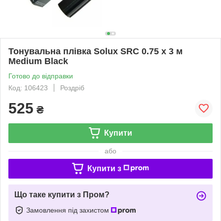
Тонувальна плівка Solux SRC 0.75 х 3 м
Medium Black
Готово до відправки
Код: 106423
Роздріб
525
₴
Купити
або
Купити з
Що таке купити з Пром?
Замовлення під захистом