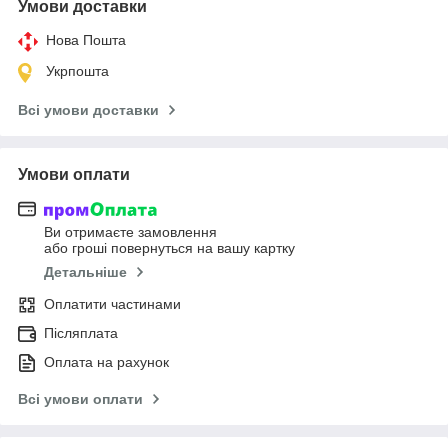
Умови доставки
Нова Пошта
Укрпошта
Всі умови доставки
Умови оплати
Ви отримаєте замовлення
або гроші повернуться на вашу картку
Детальніше
Оплатити частинами
Післяплата
Оплата на рахунок
Всі умови оплати