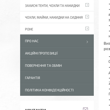
ЗАХИСНІ ТЕНТИ, ЧОХЛИ ТА НАКИДКИ
ЧОХЛИ, МАЙКИ, НАКИДКИ НА СИДІННЯ
РІЗНЕ
ПРО НАС
Виз
роз
АКЦІЙНІ ПРОПОЗИЦІЇ
ПОВЕРНЕННЯ ТА ОБМІН
ГАРАНТІЯ
ПОЛІТИКА КОНФІДЕНЦІЙНОСТІ