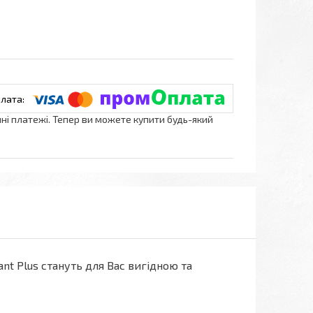
нні платежі. Тепер ви можете купити будь-який
ant Plus стануть для Вас вигідною та