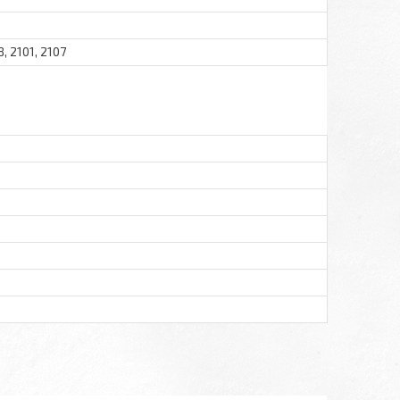
, 2101, 2107