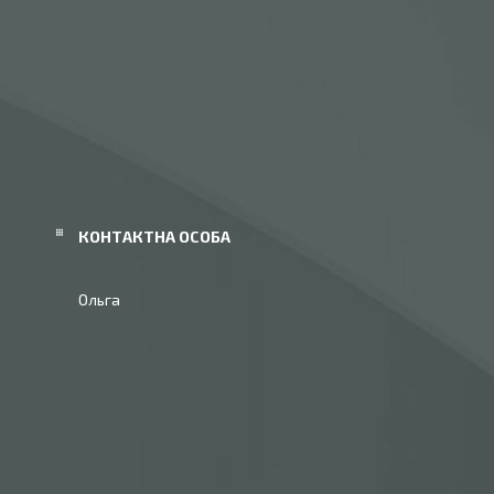
Ольга