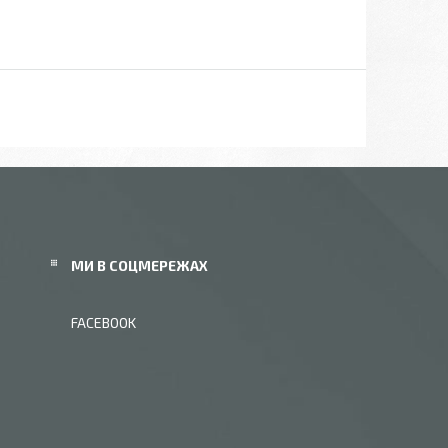
МИ В СОЦМЕРЕЖАХ
FACEBOOK