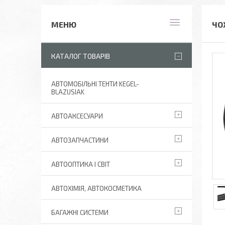
ЧО
КАТАЛОГ ТОВАРІВ
АВТОМОБІЛЬНІ ТЕНТИ KEGEL-
BLAZUSIAK
АВТОАКСЕСУАРИ
АВТОЗАПЧАСТИНИ
АВТООПТИКА І СВІТ
АВТОХІМІЯ, АВТОКОСМЕТИКА
БАГАЖНІ СИСТЕМИ