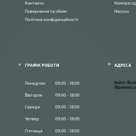
Контакти
Компресо
Повернення та обмін
Насоси
Політика конфіденційності
ГРАФІК РОБОТИ
Івано-Фран
Понеділок
09:00
18:00
Франківськ
Вівторок
09:00
18:00
Середа
09:00
18:00
Четвер
09:00
18:00
Пʼятниця
09:00
18:00