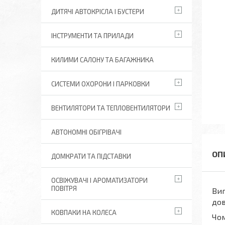
ДИТЯЧІ АВТОКРІСЛА І БУСТЕРИ
ІНСТРУМЕНТИ ТА ПРИЛАДИ
КИЛИМИ САЛОНУ ТА БАГАЖНИКА
СИСТЕМИ ОХОРОНИ І ПАРКОВКИ
ВЕНТИЛЯТОРИ ТА ТЕПЛОВЕНТИЛЯТОРИ
АВТОНОМНІ ОБІГРІВАЧІ
ДОМКРАТИ ТА ПІДСТАВКИ
ОСВІЖУВАЧІ І АРОМАТИЗАТОРИ
ПОВІТРЯ
Виг
дов
КОВПАКИ НА КОЛЕСА
Чом