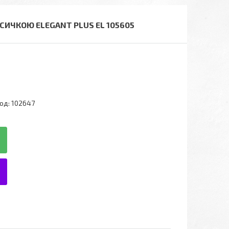
СИЧКОЮ ELEGANT PLUS EL 105605
од:
102647