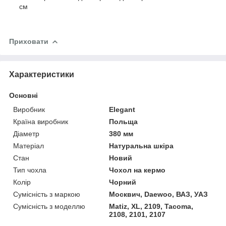
см
Приховати
Характеристики
Основні
Виробник
Elegant
Країна виробник
Польща
Діаметр
380 мм
Матеріал
Натуральна шкіра
Стан
Новий
Тип чохла
Чохол на кермо
Колір
Чорний
Сумісність з маркою
Москвич, Daewoo, ВАЗ, УАЗ
Сумісність з моделлю
Matiz, XL, 2109, Tacoma,
2108, 2101, 2107