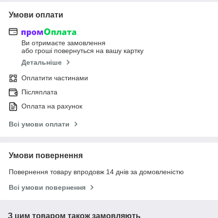
Умови оплати
Ви отримаєте замовлення
або гроші повернуться на вашу картку
Детальніше
Оплатити частинами
Післяплата
Оплата на рахунок
Всі умови оплати
Умови повернення
Повернення товару впродовж 14 днів за домовленістю
Всі умови повернення
З цим товаром також замовляють