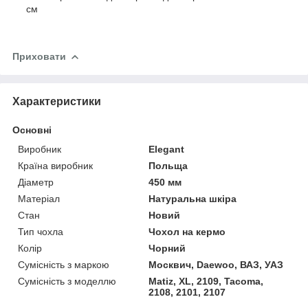
см
Приховати
Характеристики
Основні
Виробник
Elegant
Країна виробник
Польща
Діаметр
450 мм
Матеріал
Натуральна шкіра
Стан
Новий
Тип чохла
Чохол на кермо
Колір
Чорний
Сумісність з маркою
Москвич, Daewoo, ВАЗ, УАЗ
Сумісність з моделлю
Matiz, XL, 2109, Tacoma,
2108, 2101, 2107