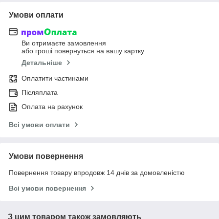
Умови оплати
Ви отримаєте замовлення
або гроші повернуться на вашу картку
Детальніше
Оплатити частинами
Післяплата
Оплата на рахунок
Всі умови оплати
Умови повернення
Повернення товару впродовж 14 днів за домовленістю
Всі умови повернення
З цим товаром також замовляють