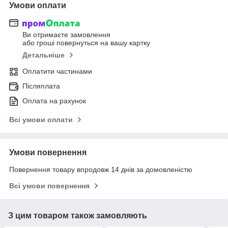
Умови оплати
Ви отримаєте замовлення
або гроші повернуться на вашу картку
Детальніше
Оплатити частинами
Післяплата
Оплата на рахунок
Всі умови оплати
Умови повернення
Повернення товару впродовж 14 днів за домовленістю
Всі умови повернення
З цим товаром також замовляють