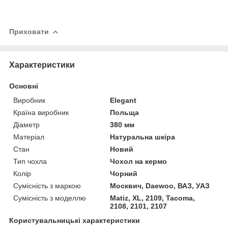
Приховати
Характеристики
Основні
Виробник
Elegant
Країна виробник
Польща
Діаметр
380 мм
Матеріал
Натуральна шкіра
Стан
Новий
Тип чохла
Чохол на кермо
Колір
Чорний
Сумісність з маркою
Москвич, Daewoo, ВАЗ, УАЗ
Сумісність з моделлю
Matiz, XL, 2109, Tacoma,
2108, 2101, 2107
Користувальницькі характеристики