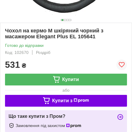
Чохол на кермо М шкіряний чорний з
масажером Elegant Plus EL 105641
Готово до відправки
Код: 102670
Роздріб
531
₴
Купити
або
Купити з
Що таке купити з Пром?
Замовлення під захистом