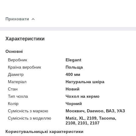
Приховати
Характеристики
Основні
Виробник
Elegant
Країна виробник
Польща
Діаметр
400 мм
Матеріал
Натуральна шкіра
Стан
Новий
Тип чохла
Чохол на кермо
Колір
Чорний
Сумісність з маркою
Москвич, Daewoo, ВАЗ, УАЗ
Сумісність з моделлю
Matiz, XL, 2109, Tacoma,
2108, 2101, 2107
Користувальницькі характеристики