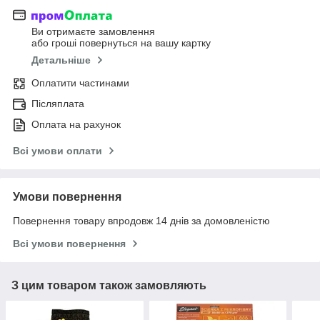
Ви отримаєте замовлення
або гроші повернуться на вашу картку
Детальніше
Оплатити частинами
Післяплата
Оплата на рахунок
Всі умови оплати
Умови повернення
Повернення товару впродовж 14 днів за домовленістю
Всі умови повернення
З цим товаром також замовляють