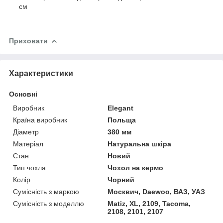
см
Приховати
Характеристики
Основні
Виробник
Elegant
Країна виробник
Польща
Діаметр
380 мм
Матеріал
Натуральна шкіра
Стан
Новий
Тип чохла
Чохол на кермо
Колір
Чорний
Сумісність з маркою
Москвич, Daewoo, ВАЗ, УАЗ
Сумісність з моделлю
Matiz, XL, 2109, Tacoma,
2108, 2101, 2107