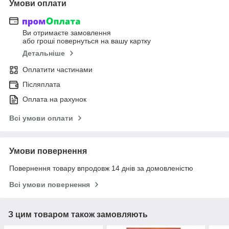
Умови оплати
Ви отримаєте замовлення
або гроші повернуться на вашу картку
Детальніше
Оплатити частинами
Післяплата
Оплата на рахунок
Всі умови оплати
Умови повернення
Повернення товару впродовж 14 днів за домовленістю
Всі умови повернення
З цим товаром також замовляють