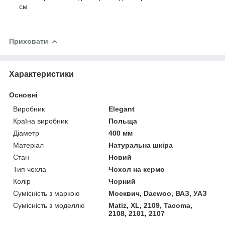
см
Приховати
Характеристики
Основні
Виробник
Elegant
Країна виробник
Польща
Діаметр
400 мм
Матеріал
Натуральна шкіра
Стан
Новий
Тип чохла
Чохол на кермо
Колір
Чорний
Сумісність з маркою
Москвич, Daewoo, ВАЗ, УАЗ
Сумісність з моделлю
Matiz, XL, 2109, Tacoma,
2108, 2101, 2107