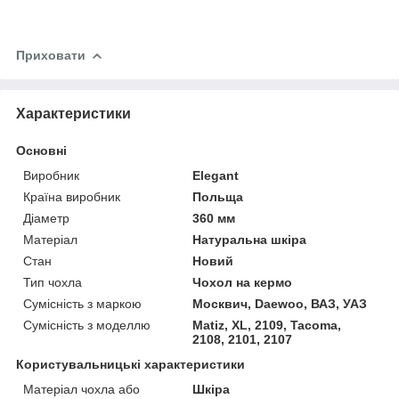
Приховати
Характеристики
Основні
Виробник
Elegant
Країна виробник
Польща
Діаметр
360 мм
Матеріал
Натуральна шкіра
Стан
Новий
Тип чохла
Чохол на кермо
Сумісність з маркою
Москвич, Daewoo, ВАЗ, УАЗ
Сумісність з моделлю
Matiz, XL, 2109, Tacoma,
2108, 2101, 2107
Користувальницькі характеристики
Матеріал чохла або
Шкіра