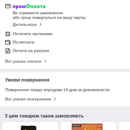
Ви отримаєте замовлення
або гроші повернуться на вашу картку
Детальніше
Оплатити частинами
Післяплата
Оплата на рахунок
Всі умови оплати
Умови повернення
Повернення товару впродовж 14 днів за домовленістю
Всі умови повернення
З цим товаром також замовляють