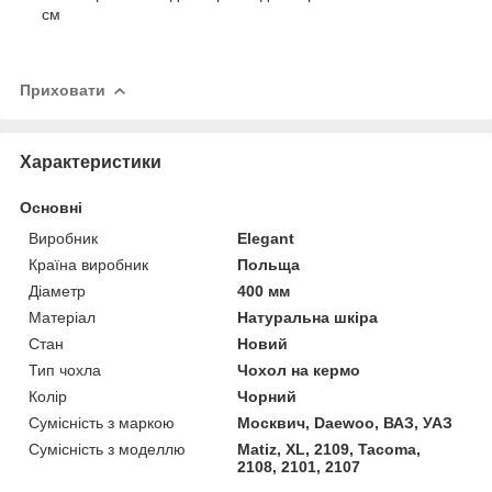
см
Приховати
Характеристики
Основні
Виробник
Elegant
Країна виробник
Польща
Діаметр
400 мм
Матеріал
Натуральна шкіра
Стан
Новий
Тип чохла
Чохол на кермо
Колір
Чорний
Сумісність з маркою
Москвич, Daewoo, ВАЗ, УАЗ
Сумісність з моделлю
Matiz, XL, 2109, Tacoma,
2108, 2101, 2107