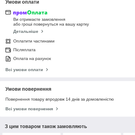
Умови оплати
Ви отримаєте замовлення
або гроші повернуться на вашу картку
Детальніше
Оплатити частинами
Післяплата
Оплата на рахунок
Всі умови оплати
Умови повернення
Повернення товару впродовж 14 днів за домовленістю
Всі умови повернення
З цим товаром також замовляють