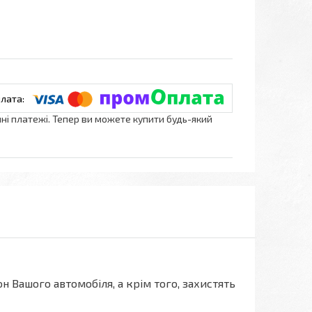
нні платежі. Тепер ви можете купити будь-який
н Вашого автомобіля, а крім того, захистять