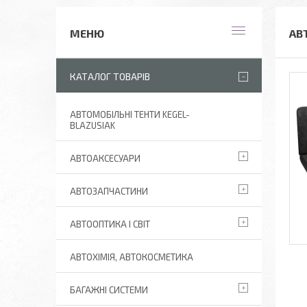
АВ
КАТАЛОГ ТОВАРІВ
АВТОМОБІЛЬНІ ТЕНТИ KEGEL-
BLAZUSIAK
АВТОАКСЕСУАРИ
АВТОЗАПЧАСТИНИ
АВТООПТИКА І СВІТ
АВТОХІМІЯ, АВТОКОСМЕТИКА
БАГАЖНІ СИСТЕМИ