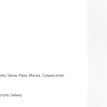
nto, Siena, Palio, Marea, Cinquecento,
orpio, Galaxy