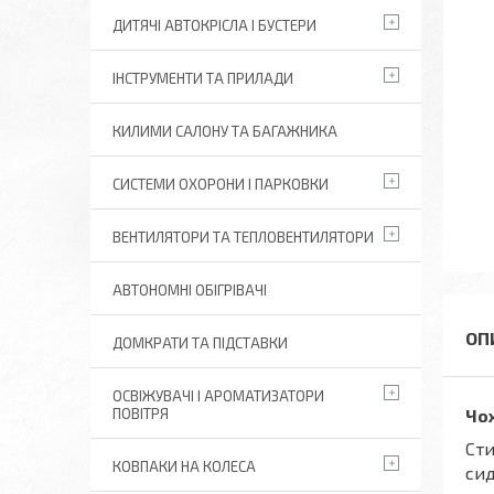
ДИТЯЧІ АВТОКРІСЛА І БУСТЕРИ
ІНСТРУМЕНТИ ТА ПРИЛАДИ
КИЛИМИ САЛОНУ ТА БАГАЖНИКА
СИСТЕМИ ОХОРОНИ І ПАРКОВКИ
ВЕНТИЛЯТОРИ ТА ТЕПЛОВЕНТИЛЯТОРИ
АВТОНОМНІ ОБІГРІВАЧІ
ДОМКРАТИ ТА ПІДСТАВКИ
ОСВІЖУВАЧІ І АРОМАТИЗАТОРИ
ПОВІТРЯ
Чох
Сти
КОВПАКИ НА КОЛЕСА
сид