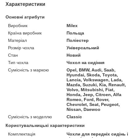
Характеристики
Основні атрибути
Виробник
Milex
Країна виробник
Польща
Матеріал
Поліестер
Розмір чохла
Універсальний
Стан
Новий
Тип чохла
Чохол на сидіння
Сумісність з маркою
Opel, BMW, Audi, Saab,
Hyundai, Skoda, Toyota,
Lancia, Volkswagen, Lada,
Mazda, Suzuki, Kia, Renault,
Volvo, Mitsubishi, Fiat,
Honda, Jeep, Citroen, Alfa
Romeo, Ford, Rover,
Chevrolet, Seat, Peugeot,
Nissan, Daewoo
Сумісність з моделлю
Classic
Користувальницькі характеристики
Комплектація
Чохли для передніх сидінь і