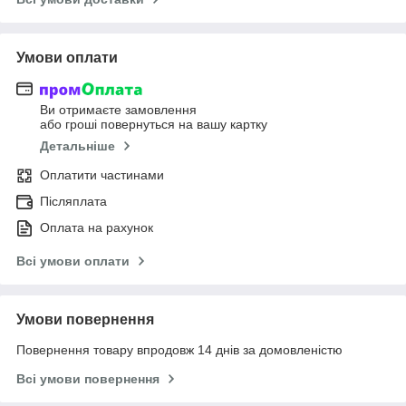
Умови оплати
Ви отримаєте замовлення
або гроші повернуться на вашу картку
Детальніше
Оплатити частинами
Післяплата
Оплата на рахунок
Всі умови оплати
Умови повернення
Повернення товару впродовж 14 днів за домовленістю
Всі умови повернення