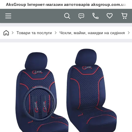
AksGroup Інтернет-магазин автотоварів aksgroup.com.ua
Товари та послуги
Чохли, майки, накидки на сидіння