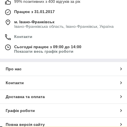
99% позитивних з 400 відгуків за рік
Працює з 31.01.2017
м. Івано-Франківськ
Івано-Франківська область, Івано-Франківськ, Україна
Контакти
Сьогодні працює з 09:00 до 14:00
Показати весь графік роботи
Про нас
Контакти
Доставка та оплата
Графік роботи
Повна версія сайту