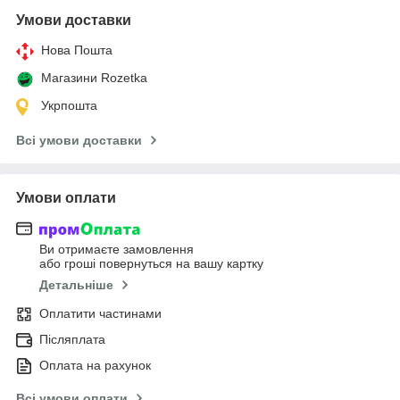
Умови доставки
Нова Пошта
Магазини Rozetka
Укрпошта
Всі умови доставки
Умови оплати
Ви отримаєте замовлення
або гроші повернуться на вашу картку
Детальніше
Оплатити частинами
Післяплата
Оплата на рахунок
Всі умови оплати