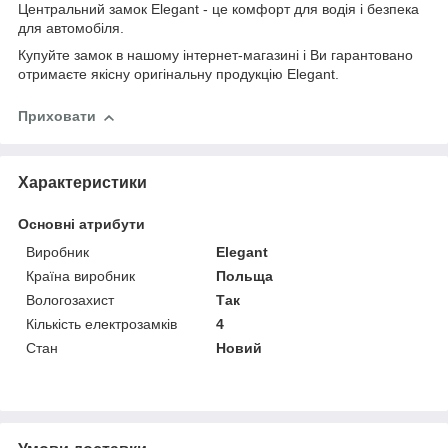
Центральний замок Elegant - це комфорт для водія і безпека
для автомобіля.
Купуйте замок в нашому інтернет-магазині і Ви гарантовано
отримаєте якісну оригінальну продукцію Elegant.
Приховати
Характеристики
Основні атрибути
Виробник
Elegant
Країна виробник
Польща
Вологозахист
Так
Кількість електрозамків
4
Стан
Новий