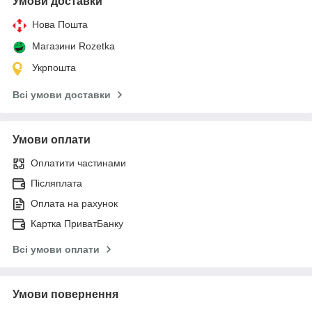
Умови доставки
Нова Пошта
Магазини Rozetka
Укрпошта
Всі умови доставки
Умови оплати
Оплатити частинами
Післяплата
Оплата на рахунок
Картка ПриватБанку
Всі умови оплати
Умови повернення