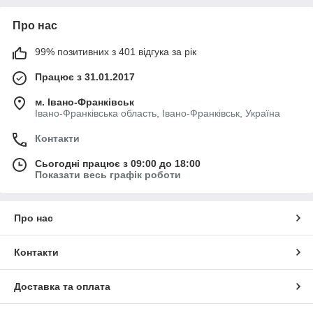
Про нас
99% позитивних з 401 відгука за рік
Працює з 31.01.2017
м. Івано-Франківськ
Івано-Франківська область, Івано-Франківськ, Україна
Контакти
Сьогодні працює з 09:00 до 18:00
Показати весь графік роботи
Про нас
Контакти
Доставка та оплата