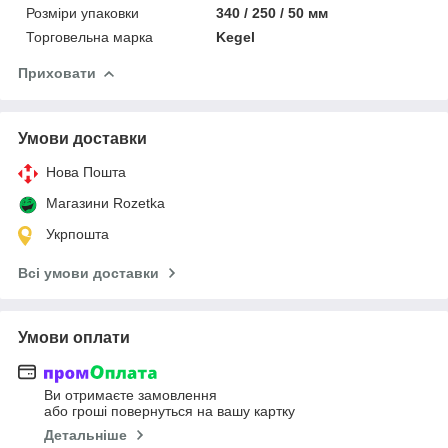
Розміри упаковки
340 / 250 / 50 мм
Торговельна марка
Kegel
Приховати
Умови доставки
Нова Пошта
Магазини Rozetka
Укрпошта
Всі умови доставки
Умови оплати
Ви отримаєте замовлення
або гроші повернуться на вашу картку
Детальніше