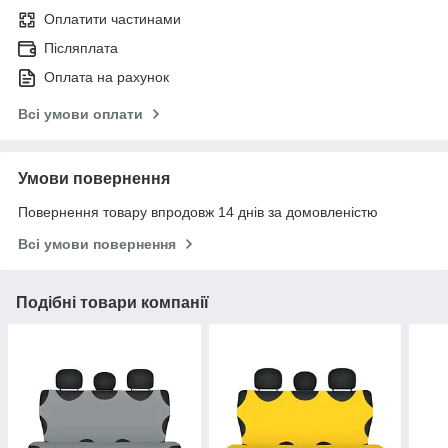
Оплатити частинами
Післяплата
Оплата на рахунок
Всі умови оплати
Умови повернення
Повернення товару впродовж 14 днів за домовленістю
Всі умови повернення
Подібні товари компанії