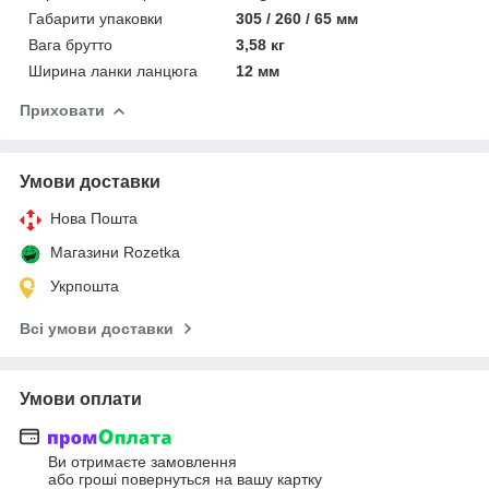
Габарити упаковки
305 / 260 / 65 мм
Вага брутто
3,58 кг
Ширина ланки ланцюга
12 мм
Приховати
Умови доставки
Нова Пошта
Магазини Rozetka
Укрпошта
Всі умови доставки
Умови оплати
Ви отримаєте замовлення
або гроші повернуться на вашу картку