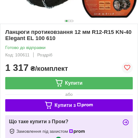
Ланцюги протиковзання 12 мм R12-R15 KN-40
Elegant EL 100 610
Готово до відправки
Код: 100611
Роздріб
1 317
₴/комплект
Купити
або
Купити з
Що таке купити з Пром?
Замовлення під захистом