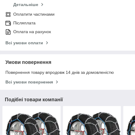
Детальніше
Оплатити частинами
Післяплата
Оплата на рахунок
Всі умови оплати
Умови повернення
Повернення товару впродовж 14 днів за домовленістю
Всі умови повернення
Подібні товари компанії