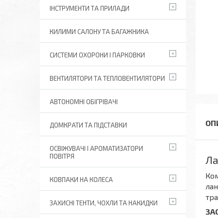
ІНСТРУМЕНТИ ТА ПРИЛАДИ
КИЛИМИ САЛОНУ ТА БАГАЖНИКА
СИСТЕМИ ОХОРОНИ І ПАРКОВКИ
ВЕНТИЛЯТОРИ ТА ТЕПЛОВЕНТИЛЯТОРИ
АВТОНОМНІ ОБІГРІВАЧІ
ДОМКРАТИ ТА ПІДСТАВКИ
ОСВІЖУВАЧІ І АРОМАТИЗАТОРИ
ПОВІТРЯ
Ла
Ком
КОВПАКИ НА КОЛЕСА
лан
тра
ЗАХИСНІ ТЕНТИ, ЧОХЛИ ТА НАКИДКИ
ЗА