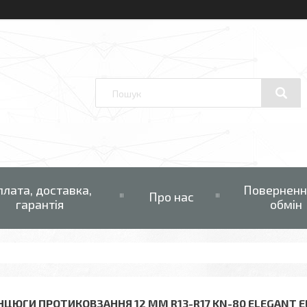
плата, доставка,
Поверненн
Про нас
гарантія
обмін
НЦЮГИ ПРОТИКОВЗАННЯ 12 ММ R13-R17 KN-80 ELEGANT EL