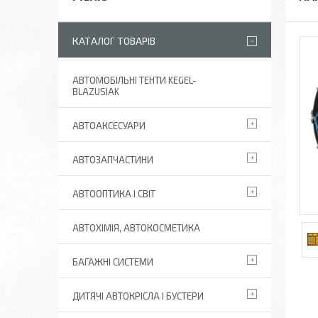
КАТАЛОГ ТОВАРІВ
АВТОМОБІЛЬНІ ТЕНТИ KEGEL-
BLAZUSIAK
АВТОАКСЕСУАРИ
АВТОЗАПЧАСТИНИ
АВТООПТИКА І СВІТ
АВТОХІМІЯ, АВТОКОСМЕТИКА
БАГАЖНІ СИСТЕМИ
ДИТЯЧІ АВТОКРІСЛА І БУСТЕРИ