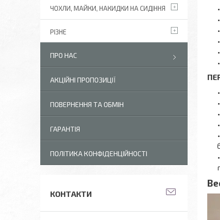
ЧОХЛИ, МАЙКИ, НАКИДКИ НА СИДІННЯ
РІЗНЕ
ПРО НАС
ПЕ
АКЦІЙНІ ПРОПОЗИЦІЇ
ПОВЕРНЕННЯ ТА ОБМІН
ГАРАНТІЯ
ПОЛІТИКА КОНФІДЕНЦІЙНОСТІ
Ве
КОНТАКТИ