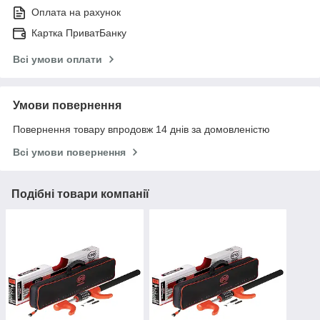
Оплата на рахунок
Картка ПриватБанку
Всі умови оплати
Умови повернення
Повернення товару впродовж 14 днів за домовленістю
Всі умови повернення
Подібні товари компанії