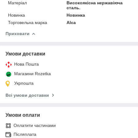
Матеріал
Високоякісна нержавіюча
сталь.
Новинка
Новинка
Торговельна марка
Alca
Приховати
Умови доставки
Нова Пошта
Магазини Rozetka
Укрпошта
Всі умови доставки
Умови оплати
Оплатити частинами
Післяплата