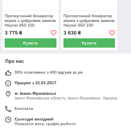
Протиугонний блокіратор
Протиугонний блокіратор
керма з цифровим замком
керма з цифровим замком
Heyner 850 100
Heyner 850 100
3 775
3 630
₴
₴
Купити
Купити
Про нас
99% позитивних з 400 відгуків за рік
Працює з 31.01.2017
м. Івано-Франківськ
Івано-Франківська область, Івано-Франківськ, Україна
Контакти
Сьогодні вихідний
Показати весь графік роботи