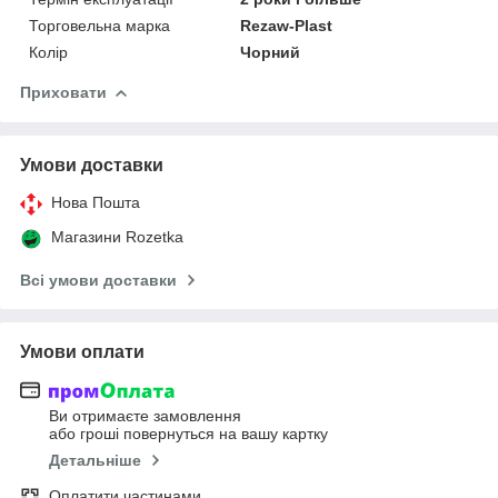
Торговельна марка
Rezaw-Plast
Колір
Чорний
Приховати
Умови доставки
Нова Пошта
Магазини Rozetka
Всі умови доставки
Умови оплати
Ви отримаєте замовлення
або гроші повернуться на вашу картку
Детальніше
Оплатити частинами