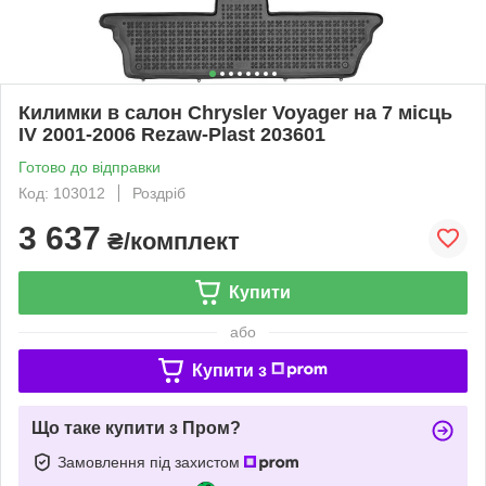
Килимки в салон Chrysler Voyager на 7 місць
IV 2001-2006 Rezaw-Plast 203601
Готово до відправки
Код: 103012
Роздріб
3 637
₴/комплект
Купити
або
Купити з
Що таке купити з Пром?
Замовлення під захистом