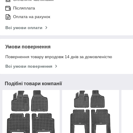
Післяплата
Оплата на рахунок
Всі умови оплати
Умови повернення
Повернення товару впродовж 14 днів за домовленістю
Всі умови повернення
Подібні товари компанії