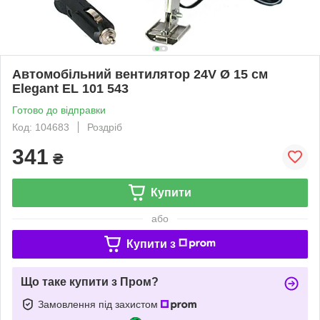
Автомобільний вентилятор 24V Ø 15 см
Elegant EL 101 543
Готово до відправки
Код: 104683
Роздріб
341
₴
Купити
або
Купити з
Що таке купити з Пром?
Замовлення під захистом