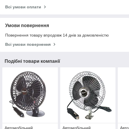
Всі умови оплати
Умови повернення
Повернення товару впродовж 14 днів за домовленістю
Всі умови повернення
Подібні товари компанії
Автомобільний
Автомобільний
Авто