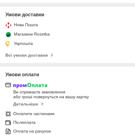
Умови доставки
Нова Пошта
Магазини Rozetka
Укрпошта
Всі умови доставки
Умови оплати
Ви отримаєте замовлення
або гроші повернуться на вашу картку
Детальніше
Оплатити частинами
Післяплата
Оплата на рахунок