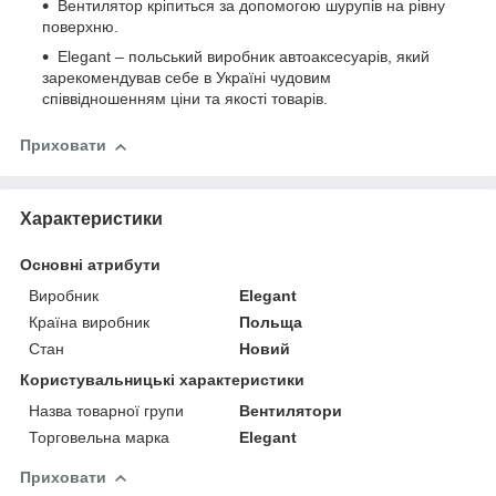
Вентилятор кріпиться за допомогою шурупів на рівну
поверхню.
Elegant – польський виробник автоаксесуарів, який
зарекомендував себе в Україні чудовим
співвідношенням ціни та якості товарів.
Приховати
Характеристики
Основні атрибути
Виробник
Elegant
Країна виробник
Польща
Стан
Новий
Користувальницькі характеристики
Назва товарної групи
Вентилятори
Торговельна марка
Elegant
Приховати