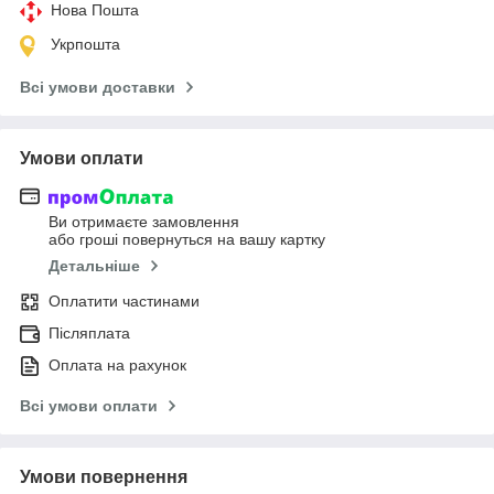
Нова Пошта
Укрпошта
Всі умови доставки
Умови оплати
Ви отримаєте замовлення
або гроші повернуться на вашу картку
Детальніше
Оплатити частинами
Післяплата
Оплата на рахунок
Всі умови оплати
Умови повернення