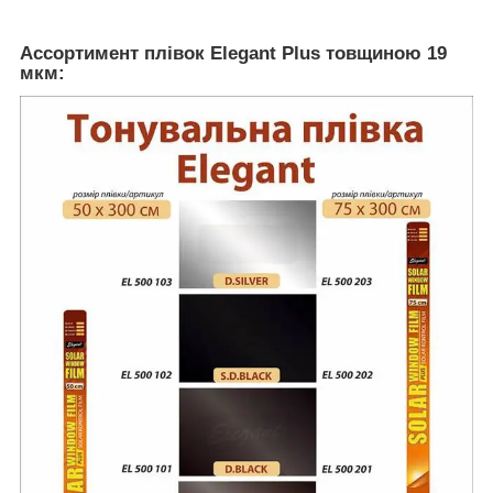
Ассортимент плівок Elegant Plus товщиною 19
мкм: