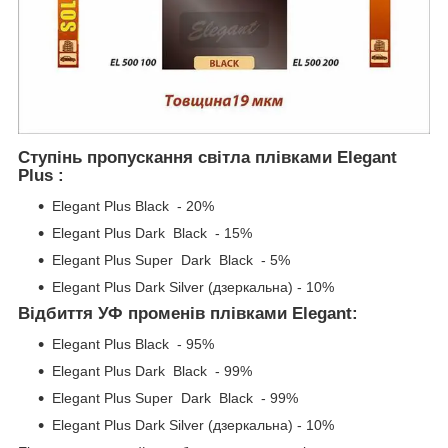
Ступінь пропускання світла плівками Elegant
Plus :
Elegant Plus Black - 20%
Elegant Plus Dark Black - 15%
Elegant Plus Super Dark Black - 5%
Elegant Plus Dark Silver (дзеркальна) - 10%
Відбиття УФ променів плівками Elegant:
Elegant Plus Black - 95%
Elegant Plus Dark Black - 99%
Elegant Plus Super Dark Black - 99%
Elegant Plus Dark Silver (дзеркальна) - 10%