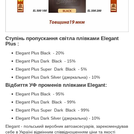
Ступінь пропускання світла плівками Elegant
Plus :
Elegant Plus Black - 20%
Elegant Plus Dark Black - 15%
Elegant Plus Super Dark Black - 5%
Elegant Plus Dark Silver (дзеркальна) - 10%
Відбиття УФ променів плівками Elegant:
Elegant Plus Black - 95%
Elegant Plus Dark Black - 99%
Elegant Plus Super Dark Black - 99%
Elegant Plus Dark Silver (дзеркальна) - 10%
Elegant - польський виробник автоаксесуарів, зарекомендував
себе в Україні відмінним співвідношенням ціни та якості