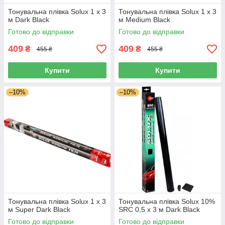
Тонувальна плівка Solux 1 х 3
Тонувальна плівка Solux 1 х 3
м Dark Black
м Medium Black
Готово до відправки
Готово до відправки
409
409
₴
₴
455 ₴
455 ₴
Купити
Купити
–10%
–10%
Тонувальна плівка Solux 1 х 3
Тонувальна плівка Solux 10%
м Super Dark Black
SRC 0,5 х 3 м Dark Black
Готово до відправки
Готово до відправки