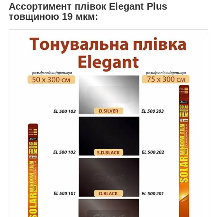
Ассортимент плівок Elegant Plus
товщиною 19 мкм: