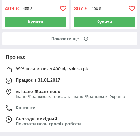
409
367
₴
₴
455 ₴
408 ₴
Купити
Купити
Показати ще
Про нас
99% позитивних з 400 відгуків за рік
Працює з 31.01.2017
м. Івано-Франківськ
Івано-Франківська область, Івано-Франківськ, Україна
Контакти
Сьогодні вихідний
Показати весь графік роботи