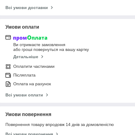
Всі умови доставки
Умови оплати
Ви отримаєте замовлення
або гроші повернуться на вашу картку
Детальніше
Оплатити частинами
Післяплата
Оплата на рахунок
Всі умови оплати
Умови повернення
Повернення товару впродовж 14 днів за домовленістю
Всі умови повернення