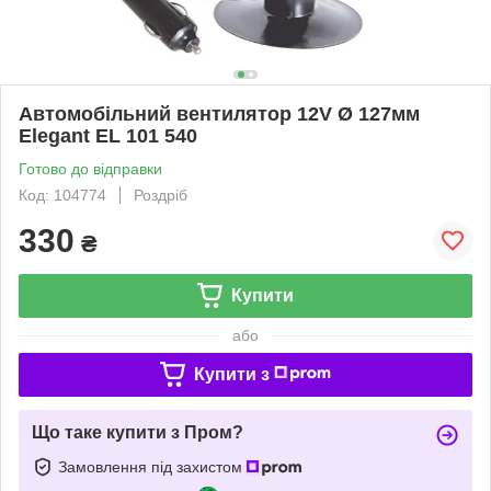
Автомобільний вентилятор 12V Ø 127мм
Elegant EL 101 540
Готово до відправки
Код: 104774
Роздріб
330
₴
Купити
або
Купити з
Що таке купити з Пром?
Замовлення під захистом