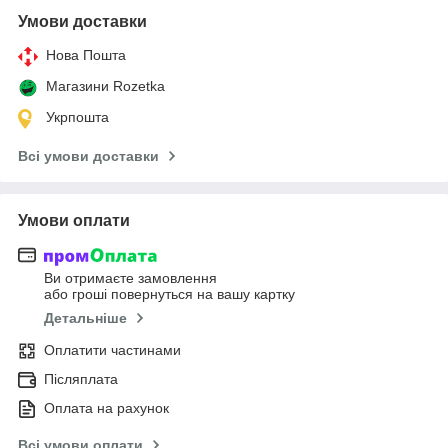
Умови доставки
Нова Пошта
Магазини Rozetka
Укрпошта
Всі умови доставки
Умови оплати
Ви отримаєте замовлення
або гроші повернуться на вашу картку
Детальніше
Оплатити частинами
Післяплата
Оплата на рахунок
Всі умови оплати