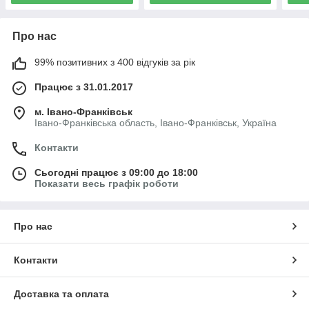
Про нас
99% позитивних з 400 відгуків за рік
Працює з 31.01.2017
м. Івано-Франківськ
Івано-Франківська область, Івано-Франківськ, Україна
Контакти
Сьогодні працює з 09:00 до 18:00
Показати весь графік роботи
Про нас
Контакти
Доставка та оплата