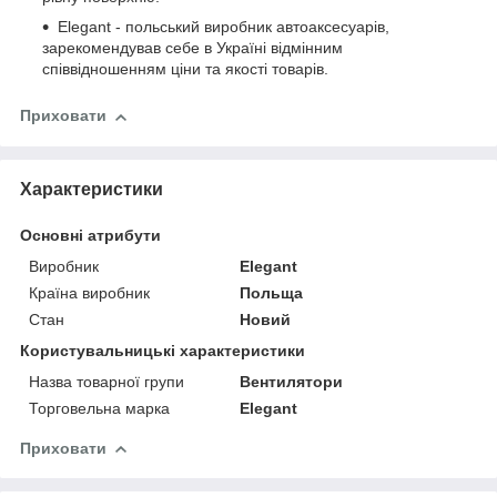
Elegant - польський виробник автоаксесуарів,
зарекомендував себе в Україні відмінним
співвідношенням ціни та якості товарів.
Приховати
Характеристики
Основні атрибути
Виробник
Elegant
Країна виробник
Польща
Стан
Новий
Користувальницькі характеристики
Назва товарної групи
Вентилятори
Торговельна марка
Elegant
Приховати