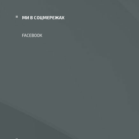
МИ В СОЦМЕРЕЖАХ
FACEBOOK