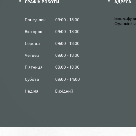
ГРАФІК РОБОТИ
Івано-Фран
Понеділок
09:00
18:00
Франківськ
Вівторок
09:00
18:00
Середа
09:00
18:00
Четвер
09:00
18:00
Пʼятниця
09:00
18:00
Субота
09:00
14:00
Неділя
Вихідний