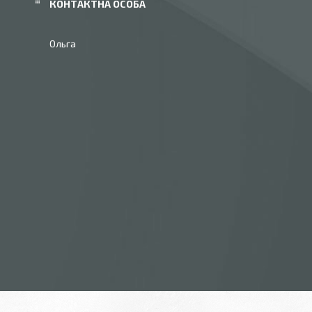
Ольга