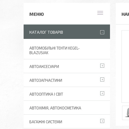
НА
КАТАЛОГ ТОВАРІВ
АВТОМОБІЛЬНІ ТЕНТИ KEGEL-
BLAZUSIAK
АВТОАКСЕСУАРИ
АВТОЗАПЧАСТИНИ
АВТООПТИКА І СВІТ
АВТОХІМІЯ, АВТОКОСМЕТИКА
БАГАЖНІ СИСТЕМИ