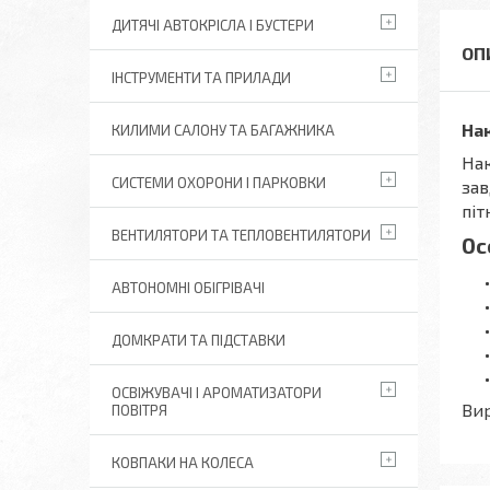
ДИТЯЧІ АВТОКРІСЛА І БУСТЕРИ
ІНСТРУМЕНТИ ТА ПРИЛАДИ
Нак
КИЛИМИ САЛОНУ ТА БАГАЖНИКА
Нак
СИСТЕМИ ОХОРОНИ І ПАРКОВКИ
зав
піт
ВЕНТИЛЯТОРИ ТА ТЕПЛОВЕНТИЛЯТОРИ
Ос
АВТОНОМНІ ОБІГРІВАЧІ
ДОМКРАТИ ТА ПІДСТАВКИ
ОСВІЖУВАЧІ І АРОМАТИЗАТОРИ
Вир
ПОВІТРЯ
КОВПАКИ НА КОЛЕСА