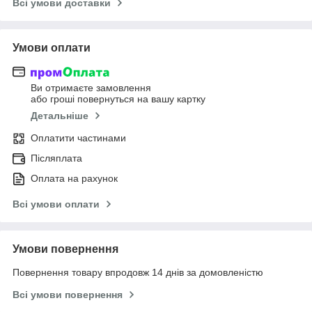
Всі умови доставки
Умови оплати
Ви отримаєте замовлення
або гроші повернуться на вашу картку
Детальніше
Оплатити частинами
Післяплата
Оплата на рахунок
Всі умови оплати
Умови повернення
Повернення товару впродовж 14 днів за домовленістю
Всі умови повернення