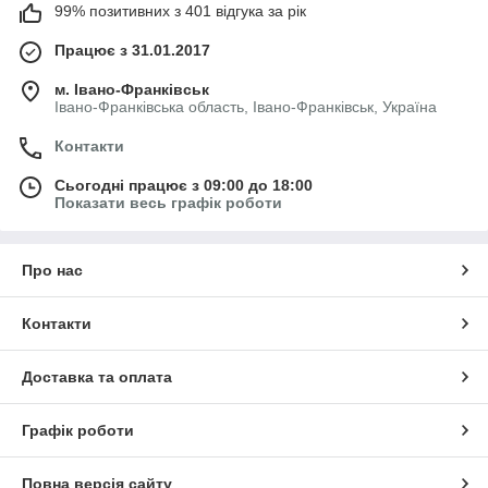
99% позитивних з 401 відгука за рік
Працює з 31.01.2017
м. Івано-Франківськ
Івано-Франківська область, Івано-Франківськ, Україна
Контакти
Сьогодні працює з 09:00 до 18:00
Показати весь графік роботи
Про нас
Контакти
Доставка та оплата
Графік роботи
Повна версія сайту