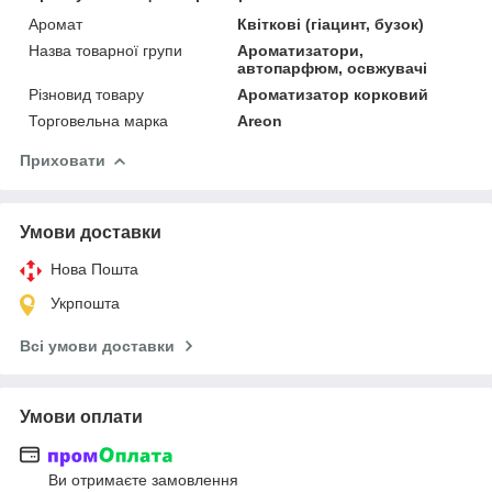
Аромат
Квіткові (гіацинт, бузок)
Назва товарної групи
Ароматизатори,
автопарфюм, освжувачі
Різновид товару
Ароматизатор корковий
Торговельна марка
Areon
Приховати
Умови доставки
Нова Пошта
Укрпошта
Всі умови доставки
Умови оплати
Ви отримаєте замовлення