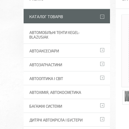
КАТАЛОГ ТОВАРІВ
АВТОМОБІЛЬНІ ТЕНТИ KEGEL-
BLAZUSIAK
АВТОАКСЕСУАРИ
АВТОЗАПЧАСТИНИ
АВТООПТИКА І СВІТ
АВТОХІМІЯ, АВТОКОСМЕТИКА
БАГАЖНІ СИСТЕМИ
ДИТЯЧІ АВТОКРІСЛА І БУСТЕРИ