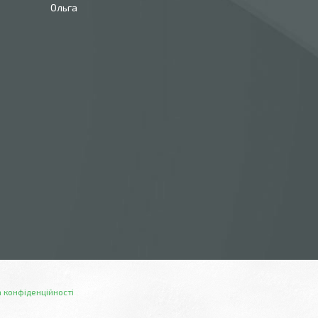
Ольга
 конфіденційності