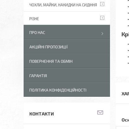
ЧОХЛИ, МАЙКИ, НАКИДКИ НА СИДІННЯ
РІЗНЕ
ПРО НАС
Кр
АКЦІЙНІ ПРОПОЗИЦІЇ
ПОВЕРНЕННЯ ТА ОБМІН
ГАРАНТІЯ
ПОЛІТИКА КОНФІДЕНЦІЙНОСТІ
ХА
КОНТАКТИ
Ос