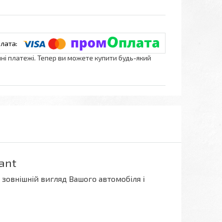
нні платежі. Тепер ви можете купити будь-який
ant
 зовнішній вигляд Вашого автомобіля і