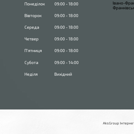
Івано-Фран
Понеділок
09:00
18:00
Франківськ
Вівторок
09:00
18:00
Середа
09:00
18:00
Четвер
09:00
18:00
Пʼятниця
09:00
18:00
Субота
09:00
14:00
Неділя
Вихідний