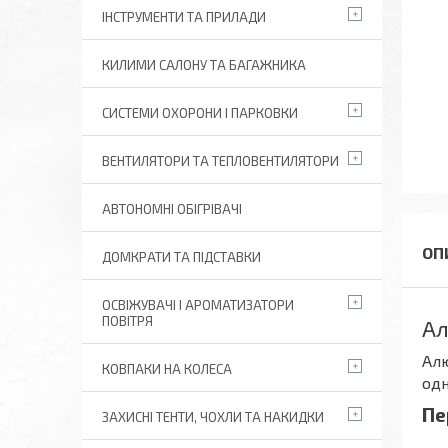
ІНСТРУМЕНТИ ТА ПРИЛАДИ
КИЛИМИ САЛОНУ ТА БАГАЖНИКА
СИСТЕМИ ОХОРОНИ І ПАРКОВКИ
ВЕНТИЛЯТОРИ ТА ТЕПЛОВЕНТИЛЯТОРИ
АВТОНОМНІ ОБІГРІВАЧІ
ДОМКРАТИ ТА ПІДСТАВКИ
ОСВІЖУВАЧІ І АРОМАТИЗАТОРИ
ПОВІТРЯ
Ал
Алю
КОВПАКИ НА КОЛЕСА
одн
Пе
ЗАХИСНІ ТЕНТИ, ЧОХЛИ ТА НАКИДКИ