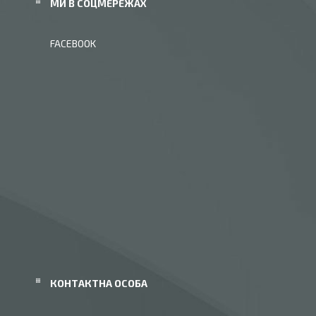
МИ В СОЦМЕРЕЖАХ
FACEBOOK