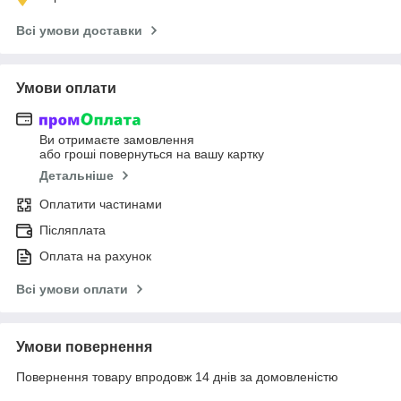
Всі умови доставки
Умови оплати
Ви отримаєте замовлення
або гроші повернуться на вашу картку
Детальніше
Оплатити частинами
Післяплата
Оплата на рахунок
Всі умови оплати
Умови повернення
Повернення товару впродовж 14 днів за домовленістю