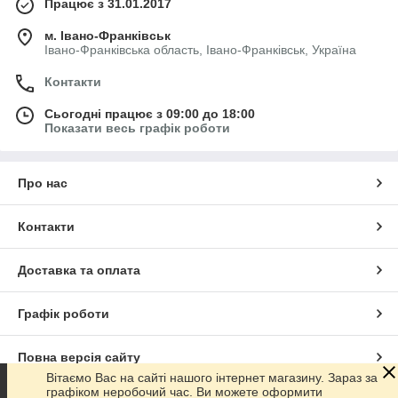
Працює з 31.01.2017
м. Івано-Франківськ
Івано-Франківська область, Івано-Франківськ, Україна
Контакти
Сьогодні працює з 09:00 до 18:00
Показати весь графік роботи
Про нас
Контакти
Доставка та оплата
Графік роботи
Повна версія сайту
Вітаємо Вас на сайті нашого інтернет магазину. Зараз за
графіком неробочий час. Ви можете оформити