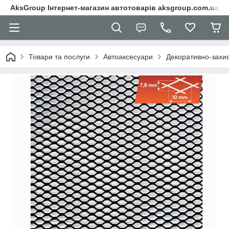
AksGroup Інтернет-магазин автотоварів aksgroup.com.ua
Товари та послуги
Автоаксесуари
Декоративно-захисн