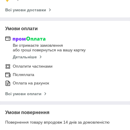
Всі умови доставки
Умови оплати
Ви отримаєте замовлення
або гроші повернуться на вашу картку
Детальніше
Оплатити частинами
Післяплата
Оплата на рахунок
Всі умови оплати
Умови повернення
Повернення товару впродовж 14 днів за домовленістю