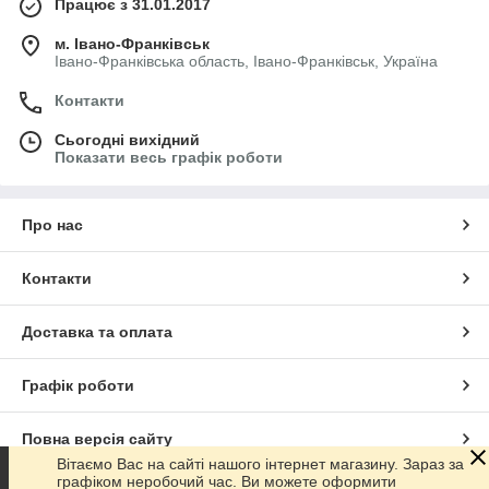
Працює з 31.01.2017
м. Івано-Франківськ
Івано-Франківська область, Івано-Франківськ, Україна
Контакти
Сьогодні вихідний
Показати весь графік роботи
Про нас
Контакти
Доставка та оплата
Графік роботи
Повна версія сайту
Вітаємо Вас на сайті нашого інтернет магазину. Зараз за
графіком неробочий час. Ви можете оформити