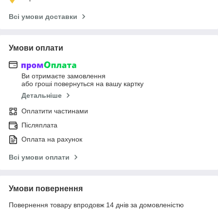
Всі умови доставки
Умови оплати
Ви отримаєте замовлення
або гроші повернуться на вашу картку
Детальніше
Оплатити частинами
Післяплата
Оплата на рахунок
Всі умови оплати
Умови повернення
Повернення товару впродовж 14 днів за домовленістю