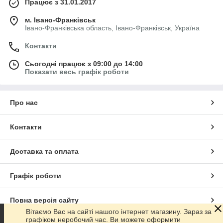
Працює з 31.01.2017
м. Івано-Франківськ
Івано-Франківська область, Івано-Франківськ, Україна
Контакти
Сьогодні працює з 09:00 до 14:00
Показати весь графік роботи
Про нас
Контакти
Доставка та оплата
Графік роботи
Повна версія сайту
Вітаємо Вас на сайті нашого інтернет магазину. Зараз за
графіком неробочий час. Ви можете оформити