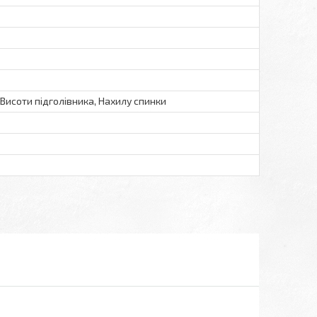
 Висоти підголівника, Нахилу спинки