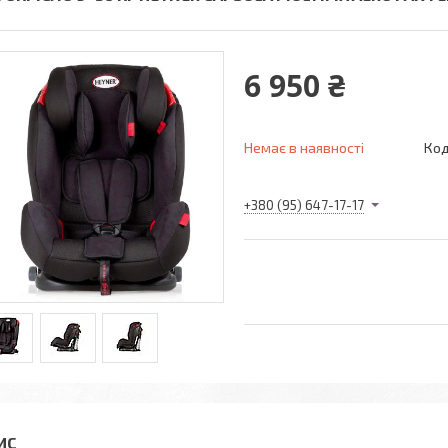
6 950 ₴
Немає в наявності
Код
+380 (95) 647-17-17