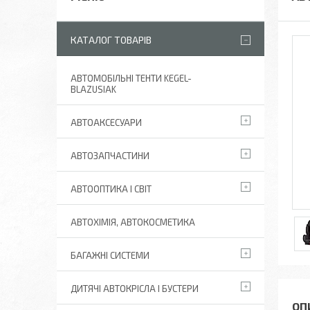
КАТАЛОГ ТОВАРІВ
АВТОМОБІЛЬНІ ТЕНТИ KEGEL-
BLAZUSIAK
АВТОАКСЕСУАРИ
АВТОЗАПЧАСТИНИ
АВТООПТИКА І СВІТ
АВТОХІМІЯ, АВТОКОСМЕТИКА
БАГАЖНІ СИСТЕМИ
ДИТЯЧІ АВТОКРІСЛА І БУСТЕРИ