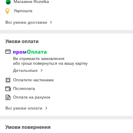
Магазини Rozetka
Укрпошта
Всі умови доставки
Умови оплати
Ви отримаєте замовлення
або гроші повернуться на вашу картку
Детальніше
Оплатити частинами
Післяплата
Оплата на рахунок
Всі умови оплати
Умови повернення